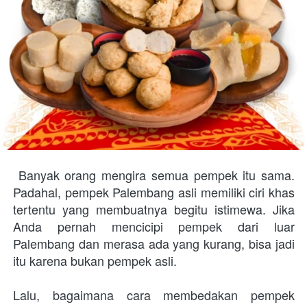
 Banyak orang mengira semua pempek itu sama. 
Padahal, pempek Palembang asli memiliki ciri khas 
tertentu yang membuatnya begitu istimewa. Jika 
Anda pernah mencicipi pempek dari luar 
Palembang dan merasa ada yang kurang, bisa jadi 
itu karena bukan pempek asli.
Lalu, bagaimana cara membedakan pempek 