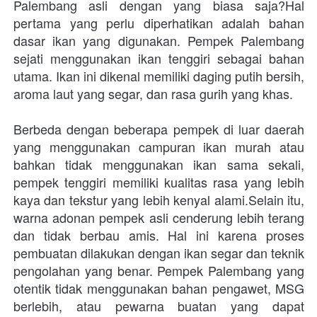
Palembang asli dengan yang biasa saja?Hal 
pertama yang perlu diperhatikan adalah bahan 
dasar ikan yang digunakan. Pempek Palembang 
sejati menggunakan ikan tenggiri sebagai bahan 
utama. Ikan ini dikenal memiliki daging putih bersih, 
aroma laut yang segar, dan rasa gurih yang khas. 
Berbeda dengan beberapa pempek di luar daerah 
yang menggunakan campuran ikan murah atau 
bahkan tidak menggunakan ikan sama sekali, 
pempek tenggiri memiliki kualitas rasa yang lebih 
kaya dan tekstur yang lebih kenyal alami.Selain itu, 
warna adonan pempek asli cenderung lebih terang 
dan tidak berbau amis. Hal ini karena proses 
pembuatan dilakukan dengan ikan segar dan teknik 
pengolahan yang benar. Pempek Palembang yang 
otentik tidak menggunakan bahan pengawet, MSG 
berlebih, atau pewarna buatan yang dapat 