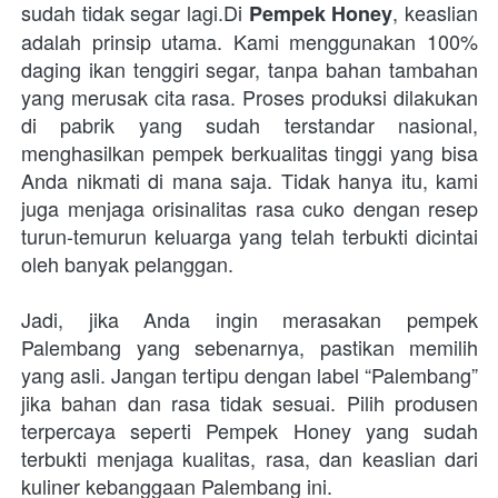
sudah tidak segar lagi.Di 
, keaslian 
Pempek Honey
adalah prinsip utama. Kami menggunakan 100% 
daging ikan tenggiri segar, tanpa bahan tambahan 
yang merusak cita rasa. Proses produksi dilakukan 
di pabrik yang sudah terstandar nasional, 
menghasilkan pempek berkualitas tinggi yang bisa 
Anda nikmati di mana saja. Tidak hanya itu, kami 
juga menjaga orisinalitas rasa cuko dengan resep 
turun-temurun keluarga yang telah terbukti dicintai 
oleh banyak pelanggan.
Jadi, jika Anda ingin merasakan pempek 
Palembang yang sebenarnya, pastikan memilih 
yang asli. Jangan tertipu dengan label “Palembang” 
jika bahan dan rasa tidak sesuai. Pilih produsen 
terpercaya seperti Pempek Honey yang sudah 
terbukti menjaga kualitas, rasa, dan keaslian dari 
kuliner kebanggaan Palembang ini. 