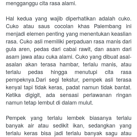
mengganggu cita rasa alami.
Hal kedua yang wajib diperhatikan adalah cuko. 
Cuko atau saus cocolan khas Palembang ini 
menjadi elemen penting yang menentukan keaslian 
rasa. Cuko asli memiliki perpaduan rasa manis dari 
gula aren, pedas dari cabai rawit, dan asam dari 
asam jawa atau cuka alami. Cuko yang dibuat asal-
asalan akan terasa hambar, terlalu manis, atau 
terlalu pedas hingga menutupi cita rasa 
pempeknya.Dari segi tekstur, pempek asli terasa 
kenyal tapi tidak keras, padat namun tidak bantat. 
Ketika digigit, ada sensasi perlawanan ringan 
namun tetap lembut di dalam mulut. 
Pempek yang terlalu lembek biasanya terlalu 
banyak air atau sedikit ikan, sedangkan yang 
terlalu keras bisa jadi terlalu banyak sagu atau 