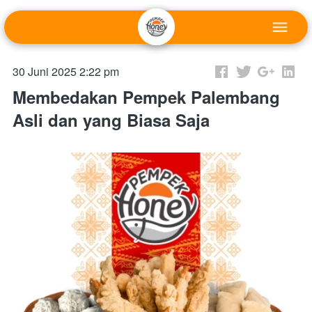
30 Juni 2025 2:22 pm
Membedakan Pempek Palembang
Asli dan yang Biasa Saja