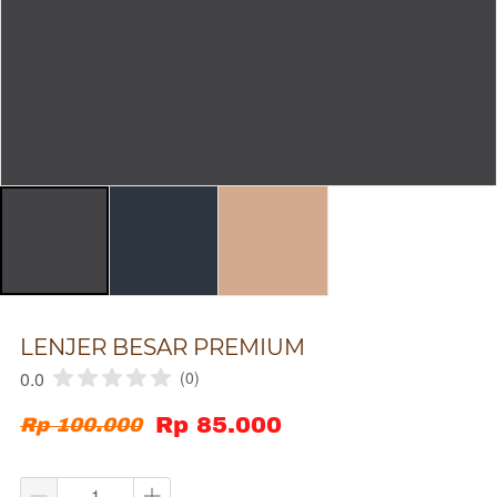
LENJER BESAR PREMIUM
0.0
(0)
Rp 85.000
Rp 100.000